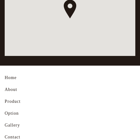
Home
About
Product
Option
Gallery
Contact